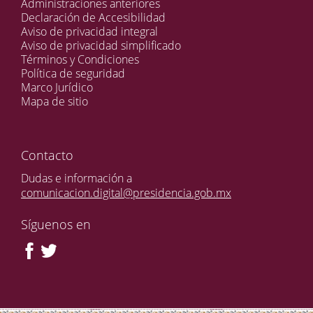
Administraciones anteriores
Declaración de Accesibilidad
Aviso de privacidad integral
Aviso de privacidad simplificado
Términos y Condiciones
Política de seguridad
Marco Jurídico
Mapa de sitio
Contacto
Dudas e información a
comunicacion.digital@presidencia.gob.mx
Síguenos en