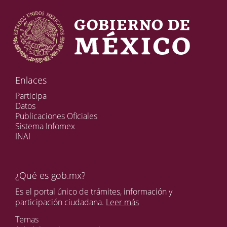
Enlaces
Participa
Datos
Publicaciones Oficiales
Sistema Infomex
INAI
¿Qué es gob.mx?
Es el portal único de trámites, información y
participación ciudadana.
Leer más
Temas