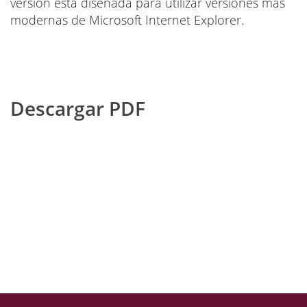
versión está diseñada para utilizar versiones más
modernas de Microsoft Internet Explorer.
Descargar PDF