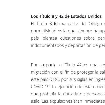
Los Título 8 y 42 de Estados Unidos
El Título 8 forma parte del Código 
normatividad es la que siempre ha apl
país, plantea cuestiones sobre per
indocumentados y deportación de pers
Por su parte, el Título 42 es una s
migración con el fin de proteger la s
este país (CDC, por sus siglas en ingl
COVID-19. La ejecución de esta orden 
que prohibía la entrada de personas 
asilo. Las expulsiones eran inmediatas