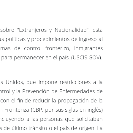
sobre "Extranjeros y Nacionalidad", esta
s políticas y procedimientos de ingreso al
mas de control fronterizo, inmigrantes
para permanecer en el país. (USCIS.GOV).
s Unidos, que impone restricciones a la
ontrol y la Prevención de Enfermedades de
 con el fin de reducir la propagación de la
Fronteriza (CBP, por sus siglas en inglés)
ncluyendo a las personas que solicitaban
 de último tránsito o el país de origen. La