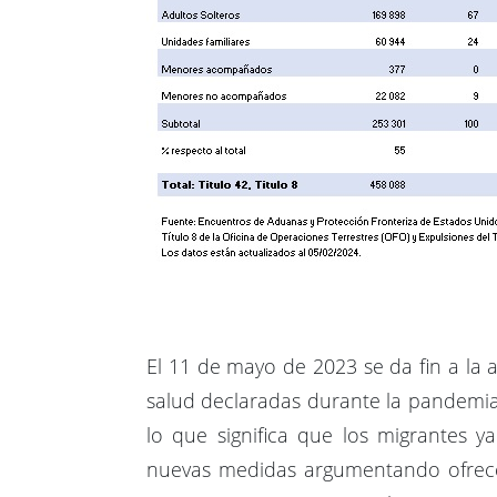
El 11 de mayo de 2023 se da fin a la
salud declaradas durante la pandemia 
lo que significa que los migrantes 
nuevas medidas argumentando ofrecer 