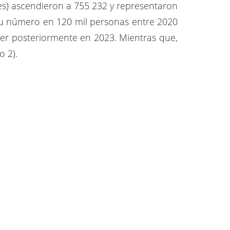
es) ascendieron a 755 232 y representaron
su número en 120 mil personas entre 2020
er posteriormente en 2023. Mientras que,
 2).