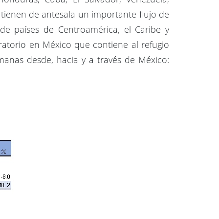
 tienen de antesala un importante flujo de
 de países de Centroamérica, el Caribe y
atorio en México que contiene al refugio
manas desde, hacia y a través de México: