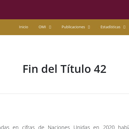
Inicio
OMI
Publicaciones
Estadísticas
Fin del Título 42
das en cifras de Naciones Unidas en 2020 habí