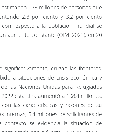
se estimaban 173 millones de personas que
entando 2.8 por ciento y 3.2 por ciento
 con respecto a la población mundial se
 un aumento constante (OIM, 2021), en 20
ignificativamente, cruzan las fronteras,
ebido a situaciones de crisis económica y
a de las Naciones Unidas para Refugiados
2022 esta cifra aumentó a 108.4 millones.
con las características y razones de su
 internas, 5.4 millones de solicitantes de
e contexto se evidencia la situación de