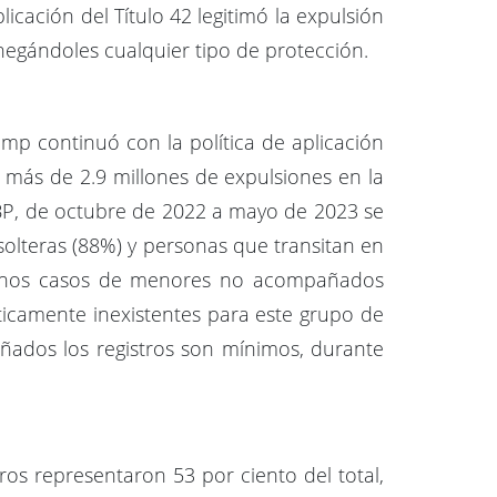
icación del Título 42 legitimó la expulsión
negándoles cualquier tipo de protección.
mp continuó con la política de aplicación
 más de 2.9 millones de expulsiones en la
CBP, de octubre de 2022 a mayo de 2023 se
solteras (88%) y personas que transitan en
algunos casos de menores no acompañados
cticamente inexistentes para este grupo de
ñados los registros son mínimos, durante
ros representaron 53 por ciento del total,