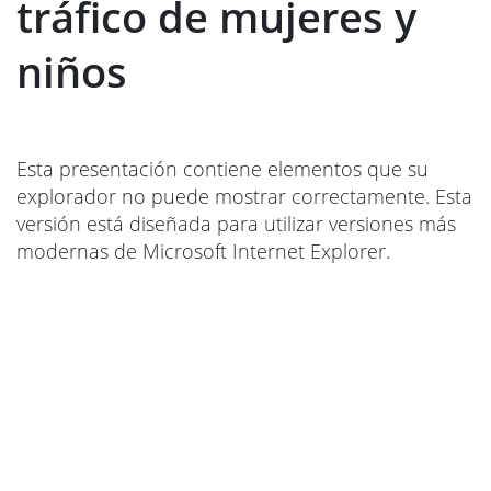
tráfico de mujeres y
niños
Esta presentación contiene elementos que su
explorador no puede mostrar correctamente. Esta
versión está diseñada para utilizar versiones más
modernas de Microsoft Internet Explorer.