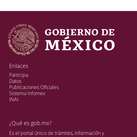
Enlaces
Participa
Datos
Publicaciones Oficiales
Sistema Infomex
INAI
¿Qué es gob.mx?
Es el portal único de trámites, información y