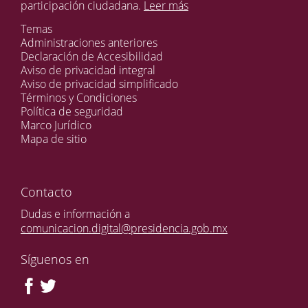
participación ciudadana.
Leer más
Temas
Administraciones anteriores
Declaración de Accesibilidad
Aviso de privacidad integral
Aviso de privacidad simplificado
Términos y Condiciones
Política de seguridad
Marco Jurídico
Mapa de sitio
Contacto
Dudas e información a
comunicacion.digital@presidencia.gob.mx
Síguenos en