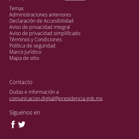
Temas
Administraciones anteriores
Declaración de Accesibilidad
Aviso de privacidad integral
Aviso de privacidad simplificado
Términos y Condiciones
Política de seguridad
Marco Jurídico
Mapa de sitio
Contacto
Dudas e información a
comunicacion.digital@presidencia.gob.mx
Síguenos en