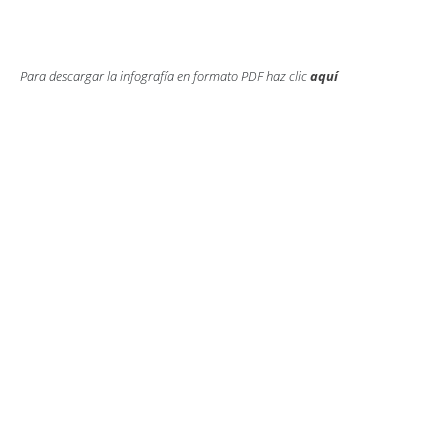
Para descargar la infografía en formato PDF haz clic
aquí