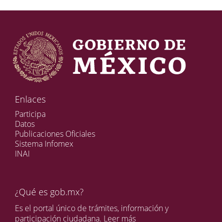
Enlaces
Participa
Datos
Publicaciones Oficiales
Sistema Infomex
INAI
¿Qué es gob.mx?
Es el portal único de trámites, información y
participación ciudadana.
Leer más