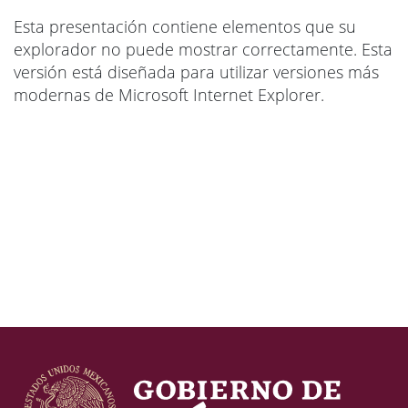
Esta presentación contiene elementos que su
explorador no puede mostrar correctamente. Esta
versión está diseñada para utilizar versiones más
modernas de Microsoft Internet Explorer.