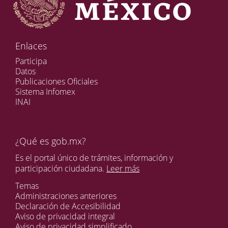
Enlaces
Participa
Datos
Publicaciones Oficiales
Sistema Infomex
INAI
¿Qué es gob.mx?
Es el portal único de trámites, información y
participación ciudadana.
Leer más
Temas
Administraciones anteriores
Declaración de Accesibilidad
Aviso de privacidad integral
Aviso de privacidad simplificado