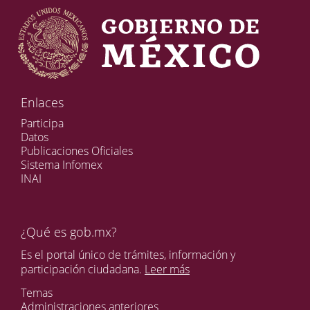
Enlaces
Participa
Datos
Publicaciones Oficiales
Sistema Infomex
INAI
¿Qué es gob.mx?
Es el portal único de trámites, información y
participación ciudadana.
Leer más
Temas
Administraciones anteriores