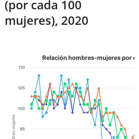
(por cada 100
mujeres), 2020