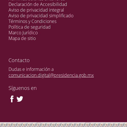
Declaración de Accesibilidad
Aviso de privacidad integral
Aviso de privacidad simplificado
Términos y Condiciones
Política de seguridad
Marco Jurídico
Mapa de sitio
Contacto
Dudas e información a
comunicacion.digital@presidencia.gob.mx
Síguenos en